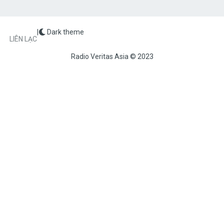
|
Dark theme
FOOTER
LIÊN LẠC
Radio Veritas Asia © 2023