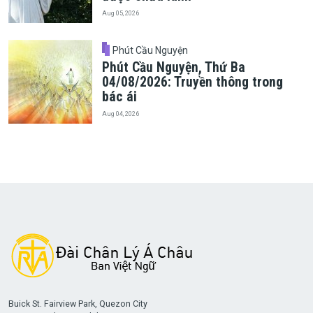
Aug 05, 2026
Phút Cầu Nguyện
Phút Cầu Nguyện, Thứ Ba
04/08/2026: Truyền thông trong
bác ái
Aug 04, 2026
Buick St. Fairview Park, Quezon City