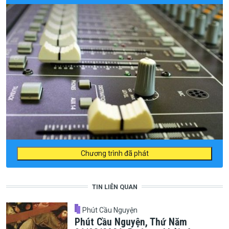
Chương trình đã phát
TIN LIÊN QUAN
Phút Cầu Nguyện
Phút Cầu Nguyện, Thứ Năm