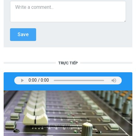
TRỰC TIẾP