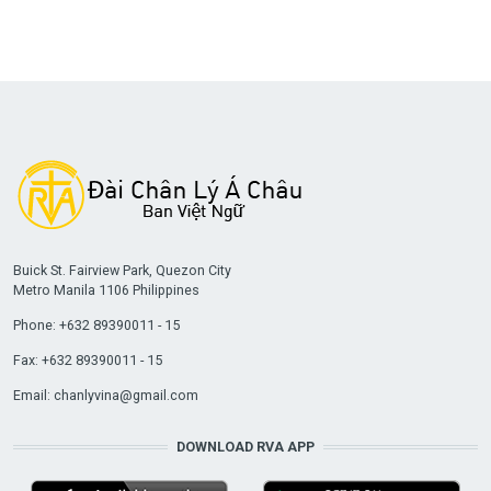
Buick St. Fairview Park, Quezon City
Metro Manila 1106 Philippines
Phone: +632 89390011 - 15
Fax: +632 89390011 - 15
Email:
chanlyvina@gmail.com
DOWNLOAD RVA APP