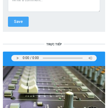
TRỰC TIẾP