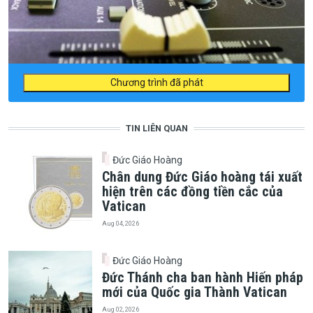
Chương trình đã phát
TIN LIÊN QUAN
Đức Giáo Hoàng
Chân dung Đức Giáo hoàng tái xuất
hiện trên các đồng tiền cắc của
Vatican
Aug 04, 2026
Đức Giáo Hoàng
Đức Thánh cha ban hành Hiến pháp
mới của Quốc gia Thành Vatican
Aug 02, 2026