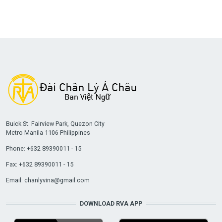
Buick St. Fairview Park, Quezon City
Metro Manila 1106 Philippines
Phone: +632 89390011 - 15
Fax: +632 89390011 - 15
Email:
chanlyvina@gmail.com
DOWNLOAD RVA APP