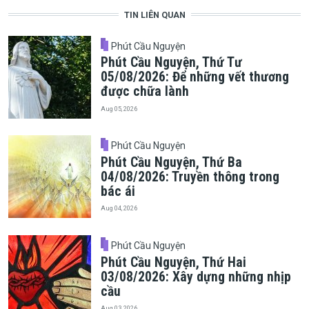
TIN LIÊN QUAN
Phút Cầu Nguyện
Phút Cầu Nguyện, Thứ Tư
05/08/2026: Để những vết thương
được chữa lành
Aug 05, 2026
Phút Cầu Nguyện
Phút Cầu Nguyện, Thứ Ba
04/08/2026: Truyền thông trong
bác ái
Aug 04, 2026
Phút Cầu Nguyện
Phút Cầu Nguyện, Thứ Hai
03/08/2026: Xây dựng những nhịp
cầu
Aug 03, 2026