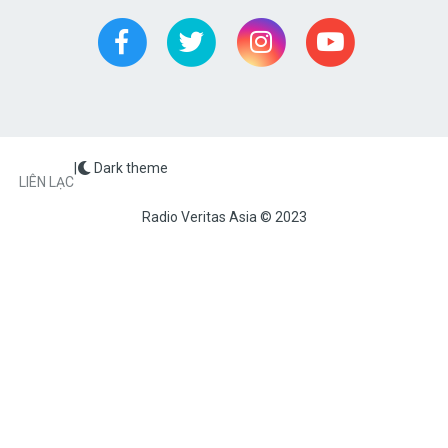
|
Dark theme
FOOTER
LIÊN LẠC
Radio Veritas Asia © 2023