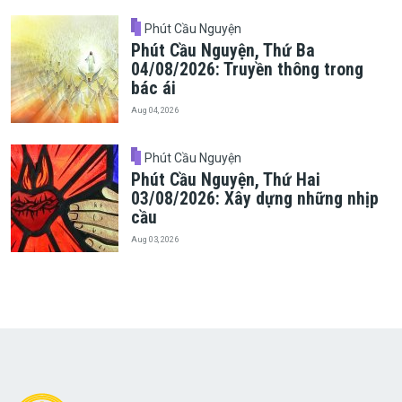
Phút Cầu Nguyện
Phút Cầu Nguyện, Thứ Ba
04/08/2026: Truyền thông trong
bác ái
Aug 04, 2026
Phút Cầu Nguyện
Phút Cầu Nguyện, Thứ Hai
03/08/2026: Xây dựng những nhịp
cầu
Aug 03, 2026