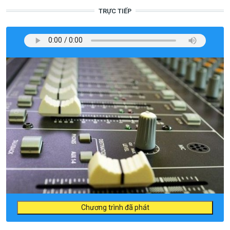
TRỰC TIẾP
Chương trình đã phát