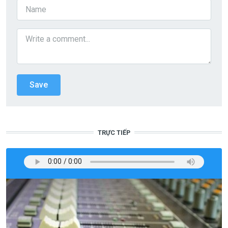
TRỰC TIẾP