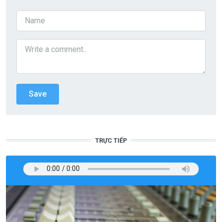
TRỰC TIẾP