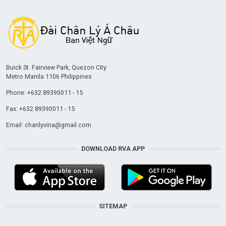
Buick St. Fairview Park, Quezon City
Metro Manila 1106 Philippines
Phone: +632 89390011 - 15
Fax: +632 89390011 - 15
Email:
chanlyvina@gmail.com
DOWNLOAD RVA APP
SITEMAP