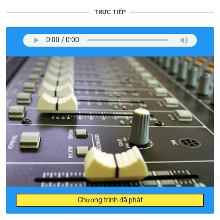
TRỰC TIẾP
Chương trình đã phát